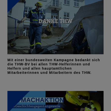
DANKE THW
Mit einer bundesweiten Kampagne bedankt sich
die THW-BV bei allen THW-Helferinnen und
Helfern und allen hauptamtlichen
Mitarbeiterinnen und Mitarbeitern des THW.