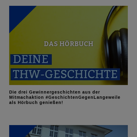
DAS HÖRBUCH
Die drei Gewinnergeschichten aus der
Mitmachaktion #GeschichtenGegenLangeweile
als Hörbuch genießen!