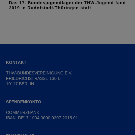
Das 17. Bundesjugendlager der THW-Jugend fand
2019 in Rudolstadt/Thüringen statt.
KONTAKT
THW-BUNDESVEREINIGUNG E.V.
FRIEDRICHSTRASSE 130 B
10117 BERLIN
SPENDENKONTO
COMMERZBANK
IBAN: DE17 1004 0000 0207 2015 01