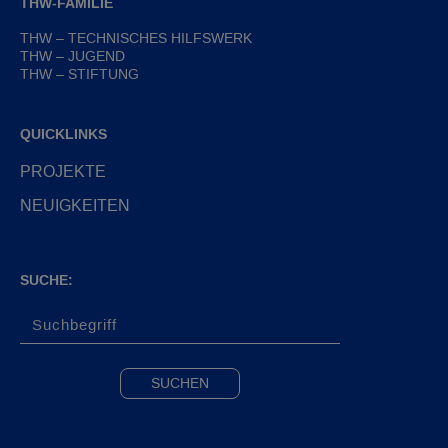
THW-FAMILIE
THW – TECHNISCHES HILFSWERK
THW – JUGEND
THW – STIFTUNG
QUICKLINKS
PROJEKTE
NEUIGKEITEN
SUCHE: