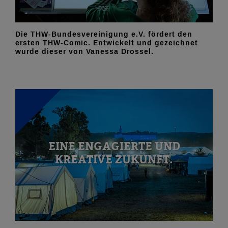
Die THW-Bundesvereinigung e.V. fördert den
ersten THW-Comic. Entwickelt und gezeichnet
wurde dieser von Vanessa Drossel.
EINE ENGAGIERTE UND
KREATIVE ZUKUNFT.