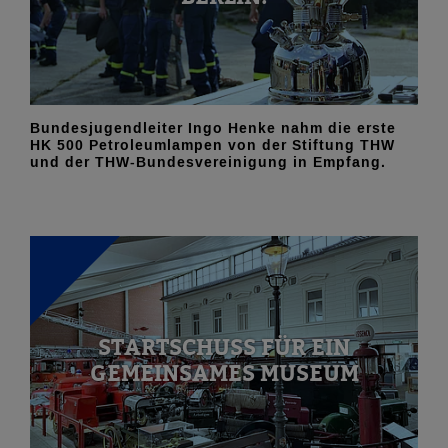
Bundesjugendleiter Ingo Henke nahm die erste
HK 500 Petroleumlampen von der Stiftung THW
und der THW-Bundesvereinigung in Empfang.
STARTSCHUSS FÜR EIN
GEMEINSAMES MUSEUM