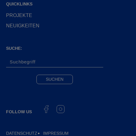
QUICKLINKS
PROJEKTE
NEUIGKEITEN
SUCHE:
FOLLOW US
DATENSCHUTZ
IMPRESSUM