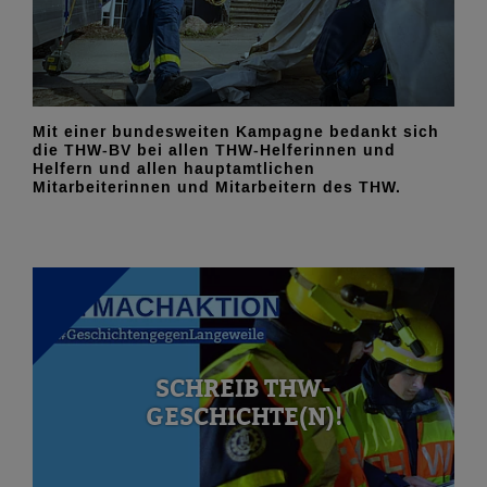
Mit einer bundesweiten Kampagne bedankt sich
die THW-BV bei allen THW-Helferinnen und
Helfern und allen hauptamtlichen
Mitarbeiterinnen und Mitarbeitern des THW.
SCHREIB THW-
GESCHICHTE(N)!