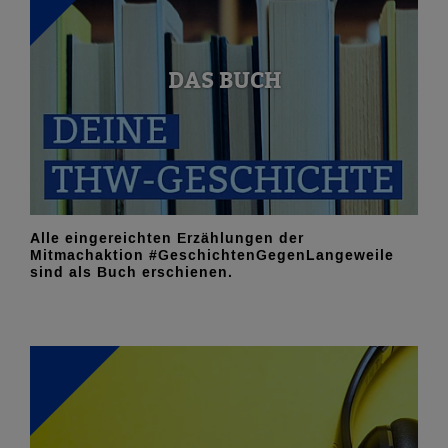
DAS BUCH
Alle eingereichten Erzählungen der
Mitmachaktion #GeschichtenGegenLangeweile
sind als Buch erschienen.