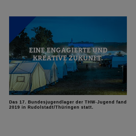
EINE ENGAGIERTE UND
KREATIVE ZUKUNFT.
Das 17. Bundesjugendlager der THW-Jugend fand
2019 in Rudolstadt/Thüringen statt.