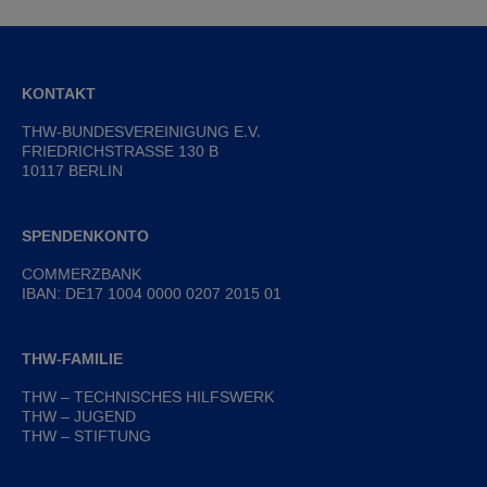
KONTAKT
THW-BUNDESVEREINIGUNG E.V.
FRIEDRICHSTRASSE 130 B
10117 BERLIN
SPENDENKONTO
COMMERZBANK
IBAN: DE17 1004 0000 0207 2015 01
THW-FAMILIE
THW – TECHNISCHES HILFSWERK
THW – JUGEND
THW – STIFTUNG