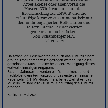
Arbeitskreise oder allen voran die
Museen. Wir freuen uns auf den
Brückenschlag zur THWhS und die
zukünftige kreative Zusammenarbeit mit
den in ihr engagierten Helferinnen und
Helfern. Starke Partner werden
gemeinsam noch stärker!“
Rolf Schamberger M.A.
Leiter DFM
Da sowohl die Feuerwehren als auch das THW zu einem
großen Anteil ehrenamtlich getragen werden, ist dieses
gemeinsame Museum eine besondere Würdigung dieses
weltweit einmaligen Engagements.
Bis zum Jahresende werden ein Rahmenkonzept und
nachfolgend ein Feinkonzept für das erste gemeinsame
Feuerwehr- & THW-Museum erarbeitet. Ziel ist es, das
Museum im Jahr 2025 zum 75. Geburtstag des THW zu
eröffnen.
Berlin, 11. Mai 2021