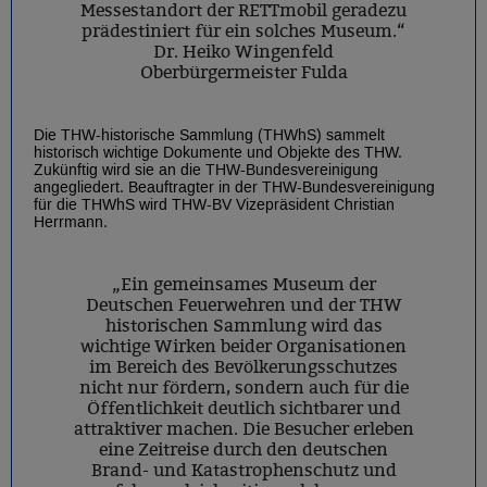
Messestandort der RETTmobil geradezu
prädestiniert für ein solches Museum.“
Dr. Heiko Wingenfeld
Oberbürgermeister Fulda
Die THW-historische Sammlung (THWhS) sammelt
historisch wichtige Dokumente und Objekte des THW.
Zukünftig wird sie an die THW-Bundesvereinigung
angegliedert. Beauftragter in der THW-Bundesvereinigung
für die THWhS wird THW-BV Vizepräsident Christian
Herrmann.
„Ein gemeinsames Museum der
Deutschen Feuerwehren und der THW
historischen Sammlung wird das
wichtige Wirken beider Organisationen
im Bereich des Bevölkerungsschutzes
nicht nur fördern, sondern auch für die
Öffentlichkeit deutlich sichtbarer und
attraktiver machen. Die Besucher erleben
eine Zeitreise durch den deutschen
Brand- und Katastrophenschutz und