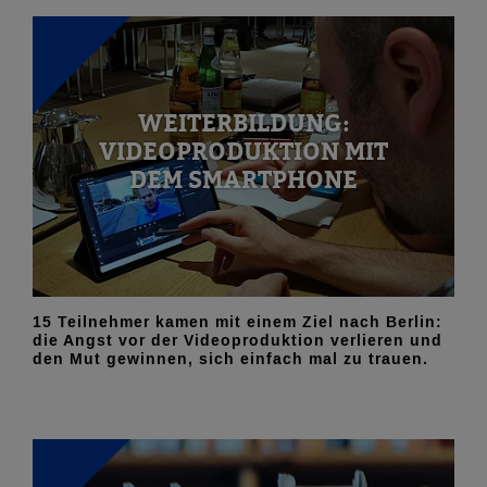
WEITERBILDUNG:
VIDEOPRODUKTION MIT
DEM SMARTPHONE
15 Teilnehmer kamen mit einem Ziel nach Berlin:
die Angst vor der Videoproduktion verlieren und
den Mut gewinnen, sich einfach mal zu trauen.