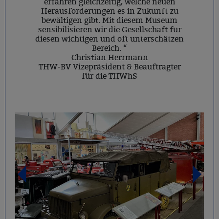
erfahren gleichzeitig, welche neuen
Herausforderungen es in Zukunft zu
bewältigen gibt. Mit diesem Museum
sensibilisieren wir die Gesellschaft für
diesen wichtigen und oft unterschätzen
Bereich. “
Christian Herrmann
THW-BV Vizepräsident & Beauftragter
für die THWhS