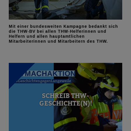
Mit einer bundesweiten Kampagne bedankt sich
die THW-BV bei allen THW-Helferinnen und
Helfern und allen hauptamtlichen
Mitarbeiterinnen und Mitarbeitern des THW.
SCHREIB THW-
GESCHICHTE(N)!