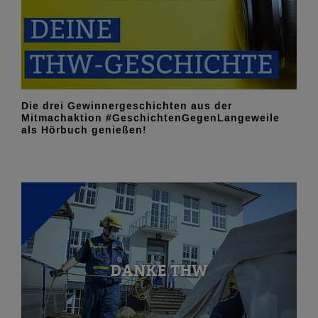
Die drei Gewinnergeschichten aus der
Mitmachaktion #GeschichtenGegenLangeweile
als Hörbuch genießen!
DANKE THW