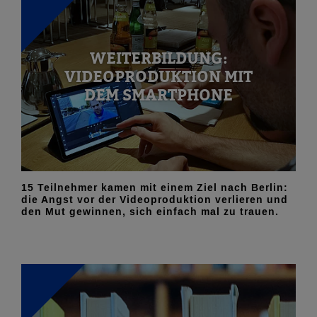
WEITERBILDUNG:
VIDEOPRODUKTION MIT
DEM SMARTPHONE
15 Teilnehmer kamen mit einem Ziel nach Berlin:
die Angst vor der Videoproduktion verlieren und
den Mut gewinnen, sich einfach mal zu trauen.