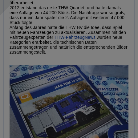
überarbeitet.
2012 entstand das erste THW-Quartett und hatte damals
eine Auflage von 44 200 Stück. Die Nachfrage war so groß,
dass nur ein Jahr später die 2. Auflage mit weiteren 47 000
Stück folgte.
Anfang des Jahres hatte die THW-BV die Idee, dass Spiel
mit neuen Fahrzeugen zu aktualisieren. Zusammen mit den
Fahrzeugexperten der
THW-FahrzeugNews
wurden neue
Kategorien erarbeitet, die technischen Daten
zusammengetragen und natürlich die entsprechenden Bilder
zusammengestellt.