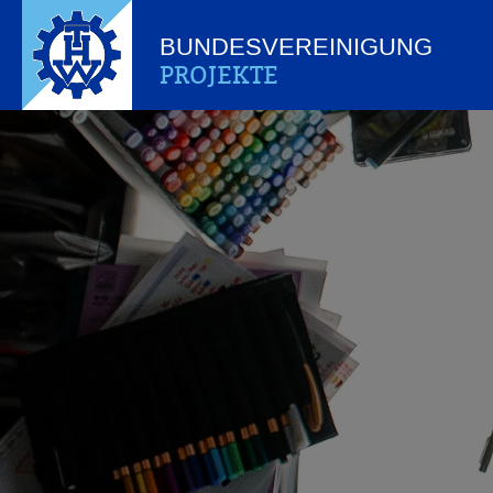
BUNDESVEREINIGUNG
PROJEKTE