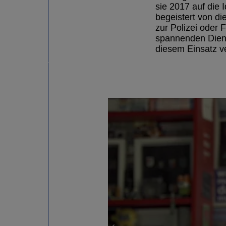
sie 2017 auf die
begeistert von di
zur Polizei oder 
spannenden Dienst
diesem Einsatz 