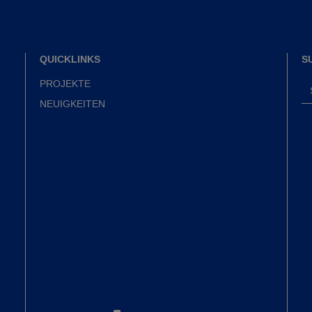
QUICKLINKS
S
PROJEKTE
NEUIGKEITEN