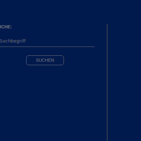
UCHE: