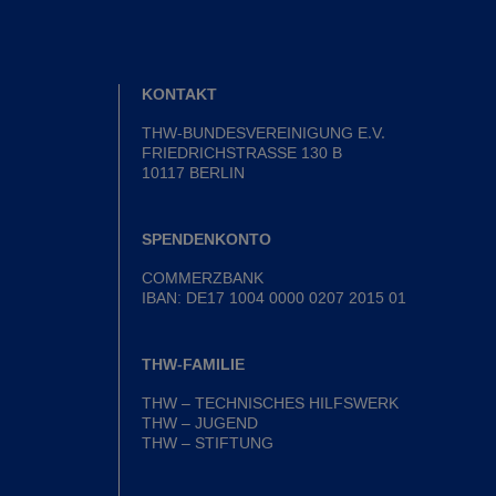
KONTAKT
THW-BUNDESVEREINIGUNG E.V.
FRIEDRICHSTRASSE 130 B
10117 BERLIN
SPENDENKONTO
COMMERZBANK
IBAN: DE17 1004 0000 0207 2015 01
THW-FAMILIE
THW – TECHNISCHES HILFSWERK
THW – JUGEND
THW – STIFTUNG