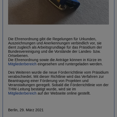
Die Ehrenordnung gibt die Regelungen für Urkunden,
Auszeichnungen und Anerkennungen verbindlich vor, sie
dient zugleich als Arbeitsgrundlage für das Präsidium der
Bundesvereinigung und die Vorstände der Landes- bzw.
Ortsebenen.
Die Ehrenordnung sowie die Anträge können in Kürze im
Mitgliederbereich
eingesehen und runtergeladen werden.
Des Weiteren wurde die neue Förderrichtlinie vom Präsidium
verabschiedet. Mit dieser Richtlinie wird das Verfahren zur
Beantragung einer Förderung von Projekten und
Veranstaltungen geregelt. Sobald die Förderrichtlinie von der
THW-Leitung bestätigt wurde, wird sie im
Mitgliederbereich
auf der Webseite online gestellt.
Berlin, 29. März 2021