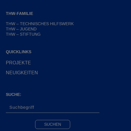
THW-FAMILIE
THW – TECHNISCHES HILFSWERK
THW – JUGEND
THW – STIFTUNG
QUICKLINKS
PROJEKTE
NEUIGKEITEN
SUCHE: