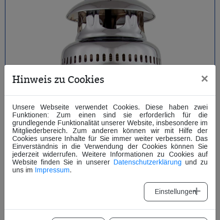
×
Hinweis zu Cookies
Unsere Webseite verwendet Cookies. Diese haben zwei
Funktionen: Zum einen sind sie erforderlich für die
grundlegende Funktionalität unserer Website, insbesondere im
Mitgliederbereich. Zum anderen können wir mit Hilfe der
Cookies unsere Inhalte für Sie immer weiter verbessern. Das
Einverständnis in die Verwendung der Cookies können Sie
jederzeit widerrufen. Weitere Informationen zu Cookies auf
Website finden Sie in unserer
Datenschutzerklärung
und zu
uns im
Impressum
.
Einstellungen