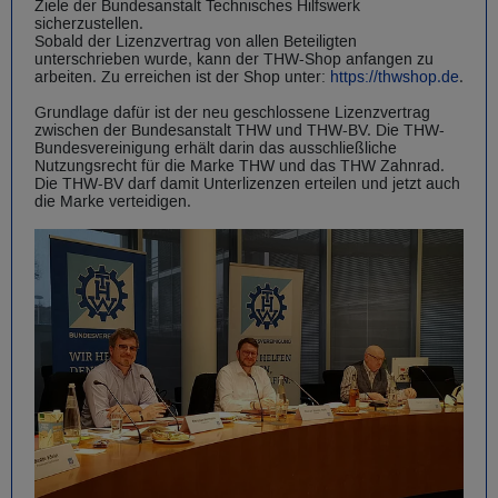
Ziele der Bundesanstalt Technisches Hilfswerk
sicherzustellen.
Sobald der Lizenzvertrag von allen Beteiligten
unterschrieben wurde, kann der THW-Shop anfangen zu
arbeiten. Zu erreichen ist der Shop unter:
https://thwshop.de
.
Grundlage dafür ist der neu geschlossene Lizenzvertrag
zwischen der Bundesanstalt THW und THW-BV. Die THW-
Bundesvereinigung erhält darin das ausschließliche
Nutzungsrecht für die Marke THW und das THW Zahnrad.
Die THW-BV darf damit Unterlizenzen erteilen und jetzt auch
die Marke verteidigen.