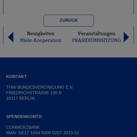
ZURÜCK
Neuigkeiten
Veranstaltungen
Miele-Kooperation
PRÄSIDIUMSSITZUNG
KONTAKT
THW-BUNDESVEREINIGUNG E.V.
FRIEDRICHSTRASSE 130 B
10117 BERLIN
SPENDENKONTO
COMMERZBANK
IBAN: DE17 1004 0000 0207 2015 01