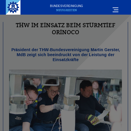
BUNDESVEREINIGUNG
NEUIGKEITEN
THW IM EINSATZ BEIM STURMTIEF
ORINOCO
Präsident der THW-Bundesvereinigung Martin Gerster,
MdB zeigt sich beeindruckt von der Leistung der
Einsatzkräfte