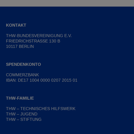
KONTAKT
THW-BUNDESVEREINIGUNG E.V.
FRIEDRICHSTRASSE 130 B
10117 BERLIN
SPENDENKONTO
COMMERZBANK
IBAN: DE17 1004 0000 0207 2015 01
THW-FAMILIE
THW – TECHNISCHES HILFSWERK
THW – JUGEND
THW – STIFTUNG