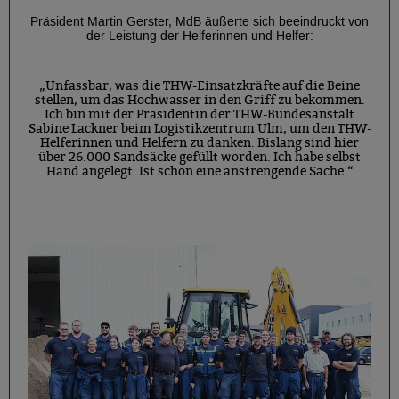
Präsident Martin Gerster, MdB äußerte sich beeindruckt von
der Leistung der Helferinnen und Helfer:
„Unfassbar, was die THW-Einsatzkräfte auf die Beine
stellen, um das Hochwasser in den Griff zu bekommen.
Ich bin mit der Präsidentin der THW-Bundesanstalt
Sabine Lackner beim Logistikzentrum Ulm, um den THW-
Helferinnen und Helfern zu danken. Bislang sind hier
über 26.000 Sandsäcke gefüllt worden. Ich habe selbst
Hand angelegt. Ist schon eine anstrengende Sache.“