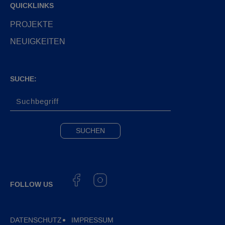
QUICKLINKS
PROJEKTE
NEUIGKEITEN
SUCHE:
FOLLOW US
DATENSCHUTZ
IMPRESSUM