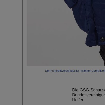
Der Frontreißverschluss ist mit einer Übertritt
Die GSG-Schutzkl
Bundesvereinigun
Helfer.