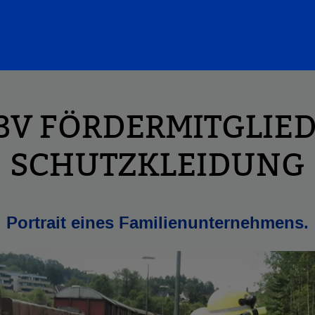
V FÖRDERMITGLIED
SCHUTZKLEIDUNG
Portrait eines Familienunternehmens.