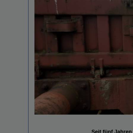
Seit fünf Jahre