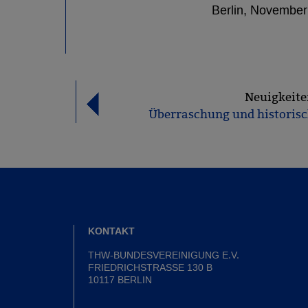
Berlin, November
Neuigkeite
Überraschung und historisch
KONTAKT
THW-BUNDESVEREINIGUNG E.V.
FRIEDRICHSTRASSE 130 B
10117 BERLIN