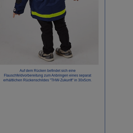
Auf dem Rücken befindet sich eine
Flauschfeldvorbereitung zum Anbringen eines separat
erhältlichen Rückenschildes "THW-Zukunft" in 30x5cm.