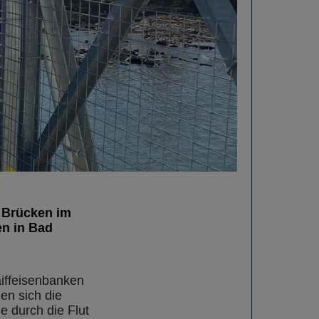
n Brücken im
en in Bad
iffeisenbanken
en sich die
e durch die Flut