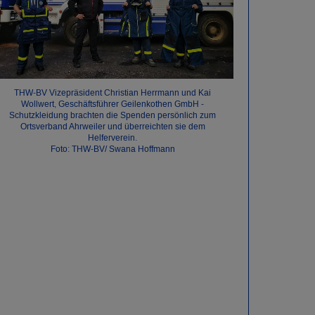
THW-BV Vizepräsident Christian Herrmann und Kai
Wollwert, Geschäftsführer Geilenkothen GmbH -
Schutzkleidung brachten die Spenden persönlich zum
Ortsverband Ahrweiler und überreichten sie dem
Helferverein.
Foto: THW-BV/ Swana Hoffmann