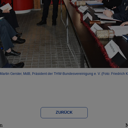
Martin Gerster, MdB, Präsident der THW-Bundesvereinigung e. V. (Foto: Friedrich 
ZURÜCK
n