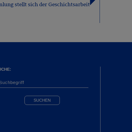
ung stellt sich der Geschichtsarbeit
UCHE: