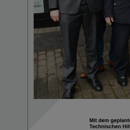
Mit dem geplan
Technischen Hilf