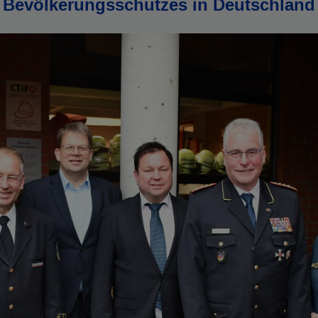
Bevölkerungsschutzes in Deutschland