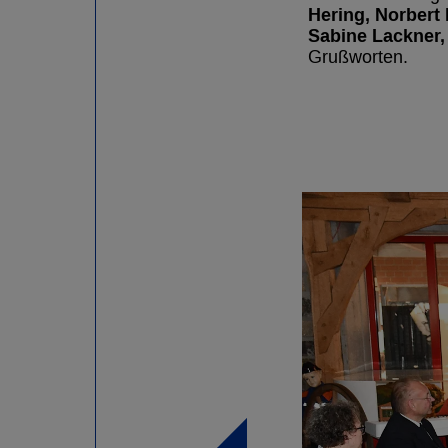
Hering, Norbert
Sabine Lackner,
Grußworten.