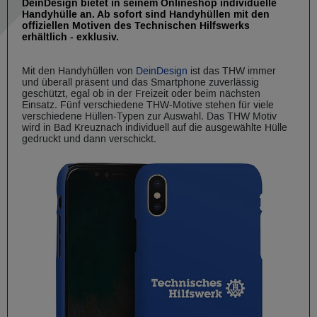
DeinDesign bietet in seinem Onlineshop individuelle
Handyhülle an. Ab sofort sind Handyhüllen mit den
offiziellen Motiven des Technischen Hilfswerks
erhältlich - exklusiv.
Mit den Handyhüllen von
DeinDesign
ist das THW immer
und überall präsent und das Smartphone zuverlässig
geschützt, egal ob in der Freizeit oder beim nächsten
Einsatz. Fünf verschiedene THW-Motive stehen für viele
verschiedene Hüllen-Typen zur Auswahl. Das THW Motiv
wird in Bad Kreuznach individuell auf die ausgewählte Hülle
gedruckt und dann verschickt.