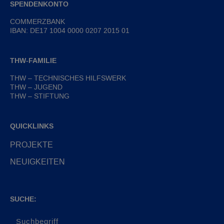
SPENDENKONTO
COMMERZBANK
IBAN: DE17 1004 0000 0207 2015 01
THW-FAMILIE
THW – TECHNISCHES HILFSWERK
THW – JUGEND
THW – STIFTUNG
QUICKLINKS
PROJEKTE
NEUIGKEITEN
SUCHE: