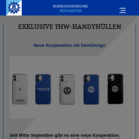
BUNDESVEREINIGUNG
NEUIGKEITEN
EXKLUSIVE THW-HANDYHÜLLEN
Neue Kooperation mit DeinDesign
Seit Mitte September gibt es eine neue Kooperation.