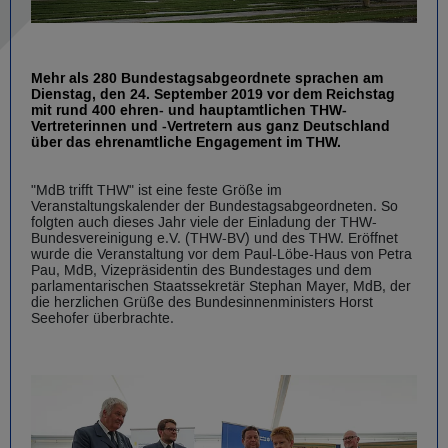
Mehr als 280 Bundestagsabgeordnete sprachen am
Dienstag, den 24. September 2019 vor dem Reichstag
mit rund 400 ehren- und hauptamtlichen THW-
Vertreterinnen und -Vertretern aus ganz Deutschland
über das ehrenamtliche Engagement im THW.
"MdB trifft THW" ist eine feste Größe im
Veranstaltungskalender der Bundestagsabgeordneten. So
folgten auch dieses Jahr viele der Einladung der THW-
Bundesvereinigung e.V. (THW-BV) und des THW. Eröffnet
wurde die Veranstaltung vor dem Paul-Löbe-Haus von Petra
Pau, MdB, Vizepräsidentin des Bundestages und dem
parlamentarischen Staatssekretär Stephan Mayer, MdB, der
die herzlichen Grüße des Bundesinnenministers Horst
Seehofer überbrachte.