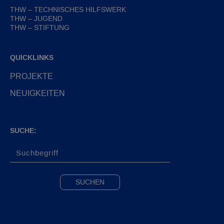
THW – TECHNISCHES HILFSWERK
THW – JUGEND
THW – STIFTUNG
QUICKLINKS
PROJEKTE
NEUIGKEITEN
SUCHE: