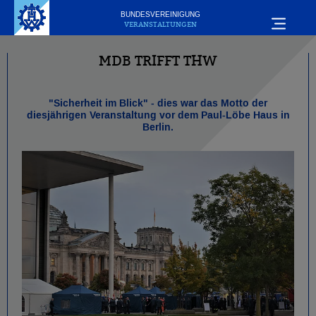
BUNDESVEREINIGUNG
VERANSTALTUNGEN
MDB TRIFFT THW
"Sicherheit im Blick" - dies war das Motto der
diesjährigen Veranstaltung vor dem Paul-Löbe Haus in
Berlin.