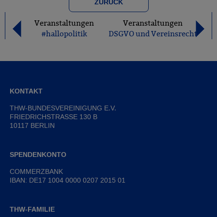
ZURÜCK
Veranstaltungen
Veranstaltungen
#hallopolitik
DSGVO und Vereinsrecht
KONTAKT
THW-BUNDESVEREINIGUNG E.V.
FRIEDRICHSTRASSE 130 B
10117 BERLIN
SPENDENKONTO
COMMERZBANK
IBAN: DE17 1004 0000 0207 2015 01
THW-FAMILIE