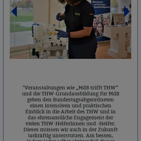
"Veranstaltungen wie „MdB trifft THW“
und die THW-Grundausbildung für MdB
geben den Bundestagsabgeordneten
einen intensiven und praktischen
Einblick in die Arbeit des THW und in
das ehrenamtliche Engagement der
vielen THW-Helferinnen und -Helfer.
Dieses müssen wir auch in der Zukunft
tatkräftig unterstützen. Am besten,