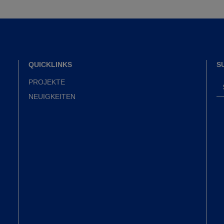
QUICKLINKS
S
PROJEKTE
NEUIGKEITEN