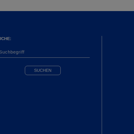
UCHE: